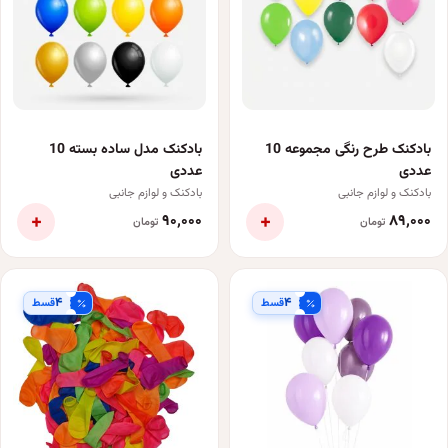
بادکنک طرح رنگی مجموعه 10
بادکنک مدل ساده بسته 10
عددی
عددی
بادکنک و لوازم جانبی
بادکنک و لوازم جانبی
+
+
۹۰٬۰۰۰
۸۹٬۰۰۰
تومان
تومان
۴
۴
قسط
قسط