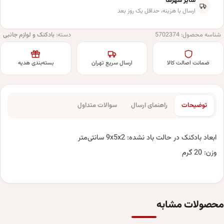
سایر شهرها
ارسال با هزینه، حداقل یک روز بعد
شناسه محصول:
5702374
دسته:
بادکنک و لوازم جانبی
ضمانت اصالت کالا
ارسال سریع تهران
بسته‌بندی هدیه
توضیحات
راهنمای ارسال
سوالات متداول
ابعاد بادکنک در حالت باد نشده: 9x5x2 سانتی‌متر
وزن: 20 گرم
محصولات مشابه