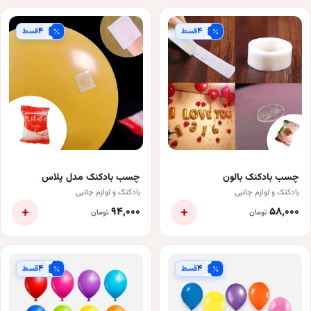
۴
۴
قسط
قسط
چسب بادکنک بالون
چسب بادکنک مدل پلاس
بادکنک و لوازم جانبی
بادکنک و لوازم جانبی
+
+
۹۴٬۰۰۰
۵۸٬۰۰۰
تومان
تومان
۴
۴
قسط
قسط