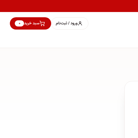
ورود / ثبت‌نام
سبد خرید
۰