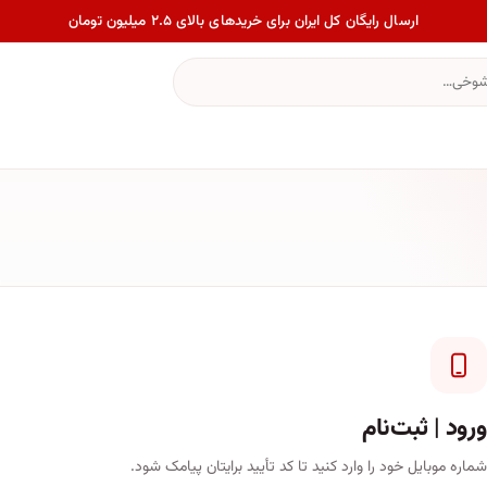
ارسال رایگان کل ایران برای خریدهای بالای ۲.۵ میلیون تومان
ورود | ثبت‌نام
شماره موبایل خود را وارد کنید تا کد تأیید برایتان پیامک شود.