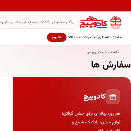
خانه
دسته‌بندی محصولات
مقالات
هلیوم
خانه
حساب کاربری من
سفارش ها
کادوپیچ
هر روز، بهانه‌ای برای جشن گرفتن؛
لوازم جشن، بادکنک، شمع و