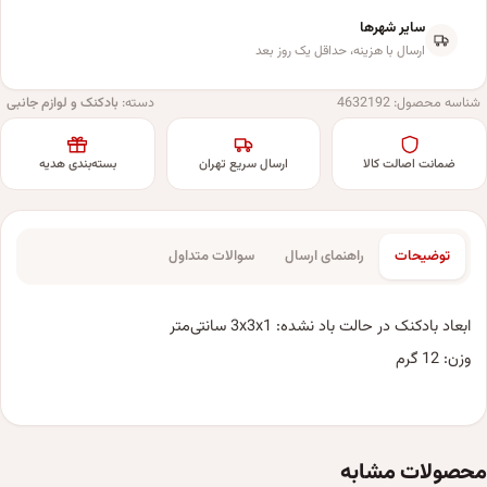
سایر شهرها
ارسال با هزینه، حداقل یک روز بعد
شناسه محصول:
4632192
دسته:
بادکنک و لوازم جانبی
ضمانت اصالت کالا
ارسال سریع تهران
بسته‌بندی هدیه
توضیحات
راهنمای ارسال
سوالات متداول
ابعاد بادکنک در حالت باد نشده: 3x3x1 سانتی‌متر
وزن: 12 گرم
محصولات مشابه