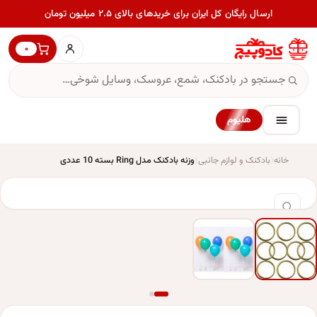
ارسال رایگان کل ایران برای خریدهای بالای ۲.۵ میلیون تومان
۰
هلیوم
خانه
بادکنک و لوازم جانبی
وزنه بادکنک مدل Ring بسته 10 عددی