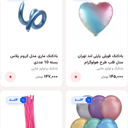
بادکنک فویلی پارتی لند تهران
بادکنک ماری مدل کروم پلاس
مدل قلب طرح هولوگرام
بسته 10 عددی
بادکنک و لوازم جانبی
بادکنک و لوازم جانبی
+
+
۱۴۷٬۰۰۰
۱۴۵٬۰۰۰
تومان
تومان
۴
۴
قسط
قسط