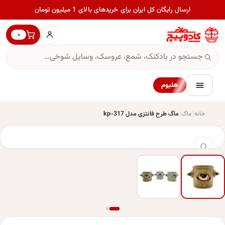
ارسال رایگان کل ایران برای خریدهای بالای 1 میلیون تومان
۰
هلیوم
خانه
ماگ
ماگ طرح فانتزی مدل kp-317