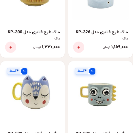
ماگ طرح فانتزی مدل KP-326
ماگ طرح فانتزی مدل KP-300
ماگ
ماگ
+
+
۱٬۳۳۰٬۰۰۰
۱٬۱۵۹٬۰۰۰
تومان
تومان
۴
۴
قسط
قسط