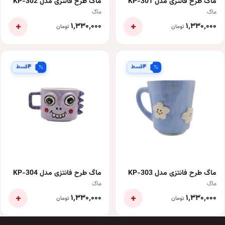
ماگ طرح فانتزی مدل KP-301
ماگ طرح فانتزی مدل KP-302
ماگ
ماگ
+
+
۱٬۳۳۰٬۰۰۰
۱٬۳۳۰٬۰۰۰
تومان
تومان
۴
۴
قسط
قسط
ماگ طرح فانتزی مدل KP-303
ماگ طرح فانتزی مدل KP-304
ماگ
ماگ
+
+
۱٬۳۳۰٬۰۰۰
۱٬۳۳۰٬۰۰۰
تومان
تومان