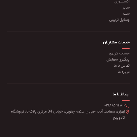
اکسسوری
سایر
ست
وسایل تزیینی
خدمات مشتریان
حساب کاربری
پیگیری سفارش
تماس با ما
درباره ما
ارتباط با ما
۰۲۱۸۸۶۹۴۸۱۰
تهران، سعادت آباد، خیابان علامه جنوبی، خیابان 34 مرکزی پلاک 6، فروشگاه
کادوپیچ