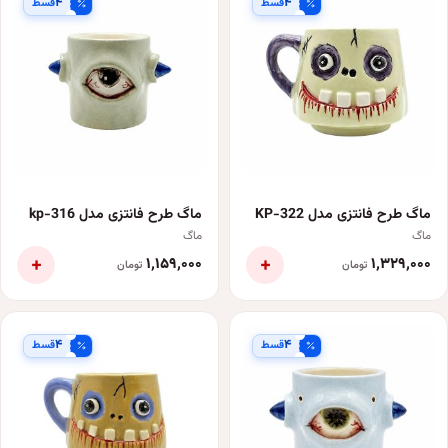
۴
۴
قسط
قسط
ماگ طرح فانتزی مدل KP-322
ماگ طرح فانتزی مدل kp-316
ماگ
ماگ
+
+
۱٬۱۵۹٬۰۰۰
۱٬۳۲۹٬۰۰۰
تومان
تومان
۴
۴
قسط
قسط