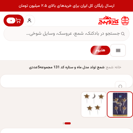
ارسال رایگان کل ایران برای خریدهای بالای ۲.۵ میلیون تومان
۰
هلیوم
خانه
شمع
شمع تولد مدل ماه و ستاره کد 131 مجموعه5عددی