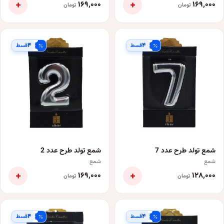
+
+
۱۶۹٬۰۰۰
۱۶۹٬۰۰۰
تومان
تومان
۴
۴
قسط
قسط
شمع تولد طرح عدد 7
شمع تولد طرح عدد 2
شمع
شمع
+
+
۱۶۹٬۰۰۰
۱۲۸٬۰۰۰
تومان
تومان
۴
۴
قسط
قسط