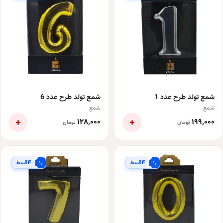
شمع تولد طرح عدد 1
شمع تولد طرح عدد 6
شمع
شمع
+
+
۱۲۸٬۰۰۰
۱۹۹٬۰۰۰
تومان
تومان
۴
۴
قسط
قسط