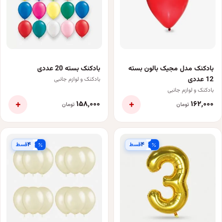
بادکنک مدل مجیک بالون بسته
بادکنک بسته 20 عددی
12 عددی
بادکنک و لوازم جانبی
بادکنک و لوازم جانبی
+
+
۱۵۸٬۰۰۰
۱۶۲٬۰۰۰
تومان
تومان
۴
۴
قسط
قسط