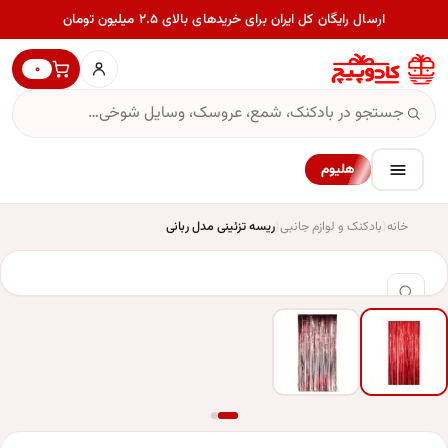
ارسال رایگان کل ایران برای خریدهای بالای ۲.۵ میلیون تومان
۰
هلیوم
خانه
بادکنک و لوازم جانبی
ریسه تزئینی مدل ربانی