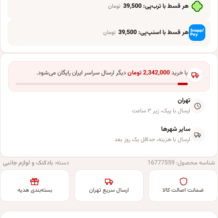
هر قسط با ترب‌پی:
39,500
تومان
هر قسط با اسنپ‌پی:
39,500
تومان
با خرید
2,342,000
تومان
دیگر ارسال سراسر ایران رایگان می‌شود.
تهران
ارسال با پیک، زیر ۳ ساعت
سایر شهرها
ارسال با هزینه، حداقل یک روز بعد
شناسه محصول:
16777559
دسته:
بادکنک و لوازم جانبی
ضمانت اصالت کالا
ارسال سریع تهران
بسته‌بندی هدیه