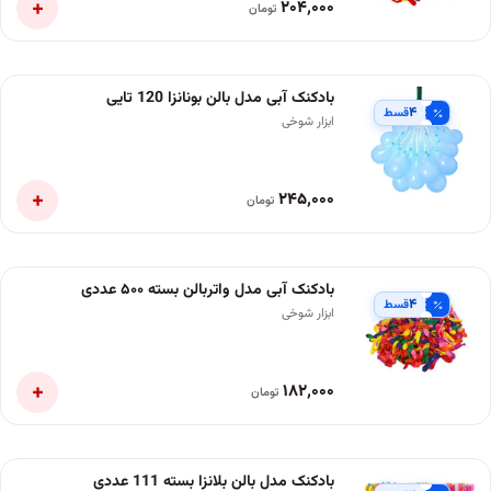
+
۲۰۴٬۰۰۰
تومان
بادکنک آبی مدل بالن بونانزا 120 تایی
۴
قسط
ابزار شوخی
+
۲۴۵٬۰۰۰
تومان
بادکنک آبی مدل واتربالن بسته ۵۰۰ عددی
۴
قسط
ابزار شوخی
+
۱۸۲٬۰۰۰
تومان
بادکنک مدل بالن بلانزا بسته 111 عددی