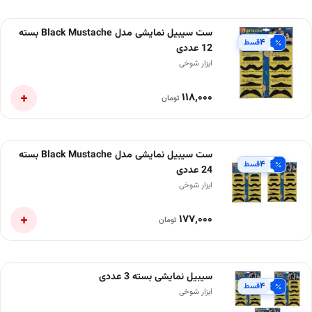
ست سیبیل نمایشی مدل Black Mustache بسته
۴
قسط
12 عددی
ابزار شوخی
+
۱۱۸٬۰۰۰
تومان
ست سیبیل نمایشی مدل Black Mustache بسته
۴
قسط
24 عددی
ابزار شوخی
+
۱۷۷٬۰۰۰
تومان
سیبیل نمایشی بسته 3 عددی
۴
قسط
ابزار شوخی