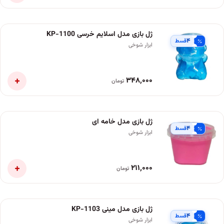
ژل بازی مدل اسلایم خرسی KP-1100
۴
قسط
ابزار شوخی
+
۳۴۸٬۰۰۰
تومان
ژل بازی مدل خامه ای
۴
قسط
ابزار شوخی
+
۲۱۱٬۰۰۰
تومان
ژل بازی مدل مینی KP-1103
۴
قسط
ابزار شوخی