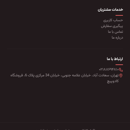
خدمات مشتریان
حساب کاربری
پیگیری سفارش
تماس با ما
درباره ما
ارتباط با ما
۰۲۱۸۸۶۹۴۸۱۰
تهران، سعادت آباد، خیابان علامه جنوبی، خیابان 34 مرکزی پلاک 6، فروشگاه
کادوپیچ