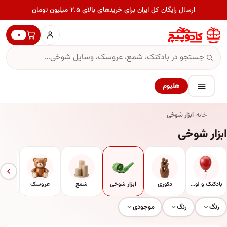
ارسال رایگان کل ایران برای خریدهای بالای ۲.۵ میلیون تومان
۰
هلیوم
خانه
ابزار شوخی
ابزار شوخی
بادکنک و لوازم جانبی
دکوری
ابزار شوخی
شمع
عروسک
ما
رنگ
رنگ
موجودی