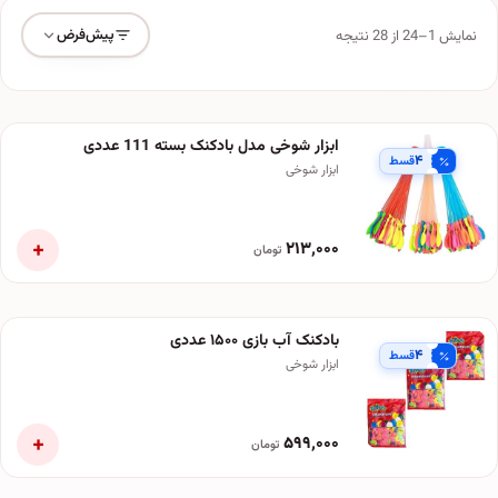
پیش‌فرض
نمایش 1–24 از 28 نتیجه
ابزار شوخی مدل بادکنک بسته 111 عددی
۴
قسط
ابزار شوخی
+
۲۱۳٬۰۰۰
تومان
بادکنک آب بازی ۱۵۰۰ عددی
۴
قسط
ابزار شوخی
+
۵۹۹٬۰۰۰
تومان