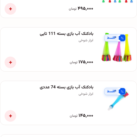
+
۴۹۵٬۰۰۰
تومان
بادکنک آب بازی بسته 111 تایی
۴
قسط
ابزار شوخی
+
۱۷۵٬۰۰۰
تومان
بادکنک آب بازی بسته 74 عددی
۴
قسط
ابزار شوخی
+
۱۴۵٬۰۰۰
تومان