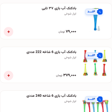
بادکنک آب بازی ۳۷ تایی
۴
قسط
ابزار شوخی
+
۷۹٬۰۰۰
تومان
بادکنک آب بازی 6 شاخه 222 عددی
۴
قسط
ابزار شوخی
+
۳۷۹٬۰۰۰
تومان
بادکنک آب بازی 6 شاخه 240 عددی
۴
قسط
ابزار شوخی