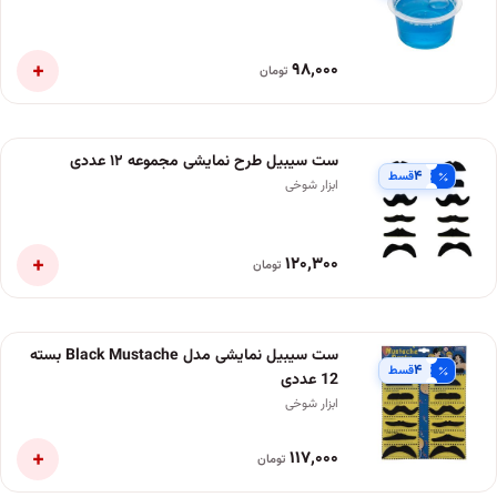
+
۹۸٬۰۰۰
تومان
ست سیبیل طرح نمایشی مجموعه ۱۲ عددی
۴
قسط
ابزار شوخی
+
۱۲۰٬۳۰۰
تومان
ست سیبیل نمایشی مدل Black Mustache بسته
۴
قسط
12 عددی
ابزار شوخی
+
۱۱۷٬۰۰۰
تومان