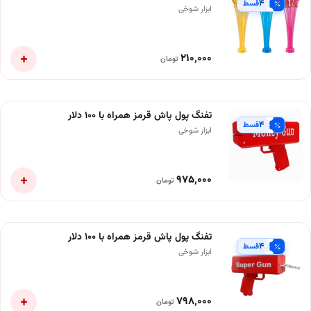
۴
قسط
ابزار شوخی
+
۲۱۰٬۰۰۰
تومان
تفنگ پول پاش قرمز همراه با ۱۰۰ دلار
۴
قسط
ابزار شوخی
+
۹۷۵٬۰۰۰
تومان
تفنگ پول پاش قرمز همراه با ۱۰۰ دلار
۴
قسط
ابزار شوخی
+
۷۹۸٬۰۰۰
تومان