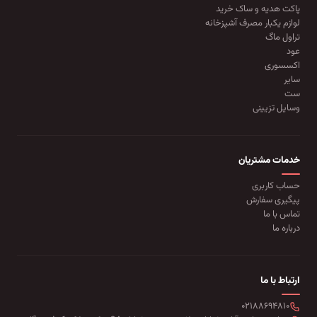
پاکت هدیه و ساک خرید
لوازم یکبار مصرف آشپزخانه
تراول ماگ
عود
اکسسوری
سایر
ست
وسایل تزیینی
خدمات مشتریان
حساب کاربری
پیگیری سفارش
تماس با ما
درباره ما
ارتباط با ما
۰۲۱۸۸۶۹۴۸۱۰