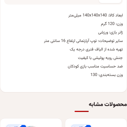
ابعاد کالا: 140x140x140 میلی‌متر
وزن: 120 گرم
ژانر بازی: ورزشی
سایر توضیحات: توپ آپارتمانی ارتفاع 16 سانتی متر
تهیه شده از الیاف فنری درجه یک
جنش رویه پولیشی با کیفیت
ضد حساسیت مناسب بازی کودکان
وزن بسته‌بندی: 130
محصولات مشابه