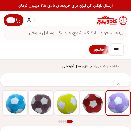
ارسال رایگان کل ایران برای خریدهای بالای ۲.۵ میلیون تومان
۰
هلیوم
خانه
ابزار شوخی
توپ بازی مدل آپارتمانی