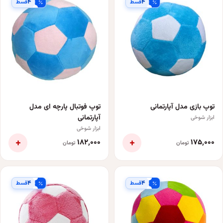
۴
۴
قسط
قسط
توپ بازی مدل آپارتمانی
توپ فوتبال پارچه ای مدل
آپارتمانی
ابزار شوخی
ابزار شوخی
+
+
۱۸۲٬۰۰۰
۱۷۵٬۰۰۰
تومان
تومان
۴
۴
قسط
قسط