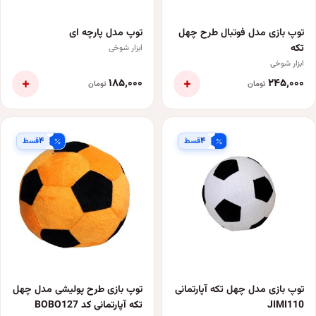
توپ بازی مدل فوتبال طرح چهل
توپ مدل پارچه ای
تکه
ابزار شوخی
ابزار شوخی
+
+
۱۸۵٬۰۰۰
۲۴۵٬۰۰۰
تومان
تومان
۴
۴
قسط
قسط
توپ بازی مدل چهل تکه آپارتمانی
توپ بازی طرح پولیشی مدل چهل
JIMI110
تکه آپارتمانی کد BOBO127