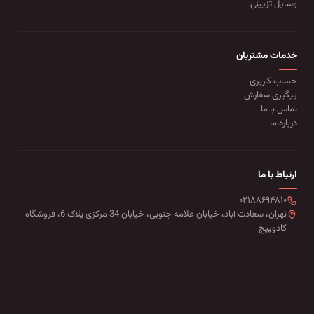
وسایل تزیینی
خدمات مشتریان
حساب کاربری
پیگیری سفارش
تماس با ما
درباره ما
ارتباط با ما
۰۲۱۸۸۶۹۴۸۱۰
تهران، سعادت آباد، خیابان علامه جنوبی، خیابان 34 مرکزی پلاک 6، فروشگاه
کادوپیچ