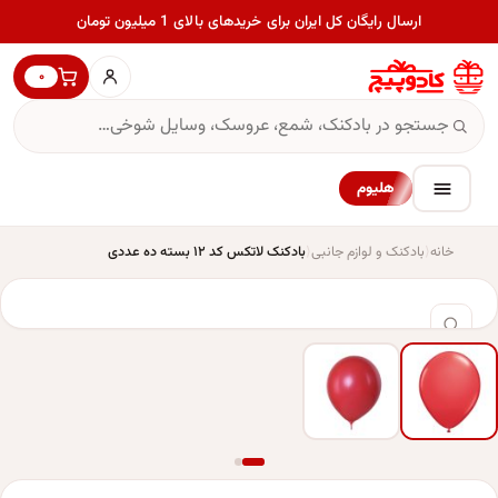
ارسال رایگان کل ایران برای خریدهای بالای 1 میلیون تومان
۰
هلیوم
خانه
بادکنک و لوازم جانبی
بادکنک لاتکس کد ۱۲ بسته ده عددی