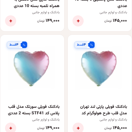
عددی
همراه تلمبه بسته 10 عددی
بادکنک و لوازم جانبی
بادکنک و لوازم جانبی
+
+
۱۴۹٬۰۰۰
۱۴۵٬۰۰۰
تومان
تومان
۴
۴
قسط
قسط
بادکنک فویلی پارتی لند تهران
بادکنک فویلی سورتک مدل قلب
مدل قلب طرح هولوگرام کد
پلاس کد STF41 بسته 2 عددی
3013
بادکنک و لوازم جانبی
بادکنک و لوازم جانبی
+
+
۱۴۹٬۰۰۰
۱۴۵٬۰۰۰
تومان
تومان