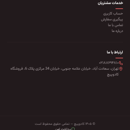
خدمات مشتریان
حساب کاربری
پیگیری سفارش
تماس با ما
درباره ما
ارتباط با ما
۰۲۱۸۸۶۹۴۸۱۰
تهران، سعادت آباد، خیابان علامه جنوبی، خیابان 34 مرکزی پلاک 6، فروشگاه
کادوپیچ
© ۱۴۰۵ کادوپیچ — تمامی حقوق محفوظ است
پرداخت امن