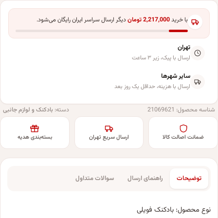
با خرید
2,217,000
تومان
دیگر ارسال سراسر ایران رایگان می‌شود.
تهران
ارسال با پیک، زیر ۳ ساعت
سایر شهرها
ارسال با هزینه، حداقل یک روز بعد
شناسه محصول:
21069621
دسته:
بادکنک و لوازم جانبی
ضمانت اصالت کالا
ارسال سریع تهران
بسته‌بندی هدیه
توضیحات
راهنمای ارسال
سوالات متداول
نوع محصول: بادکنک فویلی