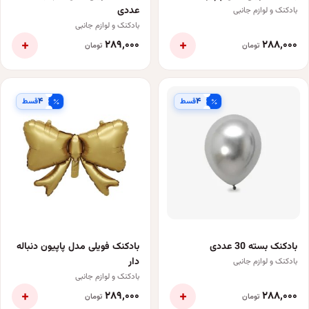
عددی
بادکنک و لوازم جانبی
بادکنک و لوازم جانبی
+
+
۲۸۹٬۰۰۰
۲۸۸٬۰۰۰
تومان
تومان
۴
۴
قسط
قسط
بادکنک بسته 30 عددی
بادکنک فویلی مدل پاپیون دنباله
دار
بادکنک و لوازم جانبی
بادکنک و لوازم جانبی
+
+
۲۸۹٬۰۰۰
۲۸۸٬۰۰۰
تومان
تومان