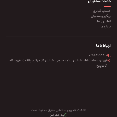
خدمات مشتریان
حساب کاربری
پیگیری سفارش
تماس با ما
درباره ما
ارتباط با ما
۰۲۱۸۸۶۹۴۸۱۰
تهران، سعادت آباد، خیابان علامه جنوبی، خیابان 34 مرکزی پلاک 6، فروشگاه
کادوپیچ
© ۱۴۰۵ کادوپیچ — تمامی حقوق محفوظ است
پرداخت امن