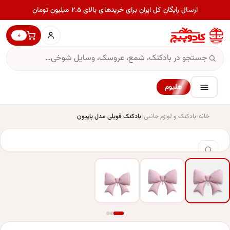
ارسال رایگان کل ایران برای خریدهای بالای ۲.۵ میلیون تومان
۰
هلیوم
خانه
بادکنک و لوازم جانبی
بادکنک فویلی مدل پاپیون