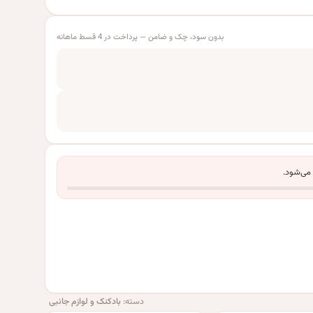
بدون سود، چک و ضامن — پرداخت در 4 قسط ماهانه
 می‌شود.
دسته:
بادکنک و لوازم جانبی