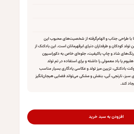
 با طراحی جذاب و الهام‌گرفته از شخصیت‌های محبوب این
تولد کودکان و طرفداران دنیای ابرقهرمانان است. این بادکنک از
نگ‌های شاد و چاپ باکیفیت، جلوه‌ای خاص به دکوراسیون
یوم یا باد معمولی را داشته و برای استفاده در تم تولد
کت بادکنکی، تزیین میز تولد و عکاسی یادگاری بسیار مناسب
 سبز، نارنجی، آبی، بنفش و مشکی می‌تواند فضایی هیجان‌انگیز
جاد کند.
افزودن به سبد خرید