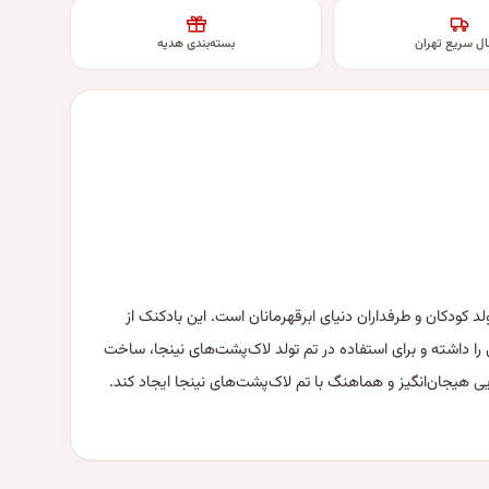
ال سریع تهران
بسته‌بندی هدیه
کودکان و طرفداران دنیای ابرقهرمانان است. این بادکنک از
 داشته و برای استفاده در تم تولد لاک‌پشت‌های نینجا، ساخت
ی هیجان‌انگیز و هماهنگ با تم لاک‌پشت‌های نینجا ایجاد کند.