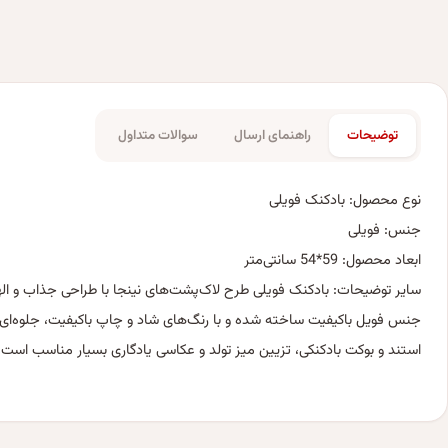
توضیحات
راهنمای ارسال
سوالات متداول
نوع محصول: بادکنک فویلی
جنس: فویلی
ابعاد محصول: 59*54 سانتی‌متر
سایر توضیحات: بادکنک فویلی طرح لاک‌پشت‌های نینجا با طراحی جذاب و الها
جنس فویل باکیفیت ساخته شده و با رنگ‌های شاد و چاپ باکیفیت، جلوه‌ای خ
استند و بوکت بادکنکی، تزیین میز تولد و عکاسی یادگاری بسیار مناسب است. 