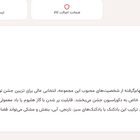
ضمانت اصالت کالا
ارس
م‌گرفته از شخصیت‌های محبوب این مجموعه، انتخابی عالی برای تزیین جشن تولد 
اص به دکوراسیون جشن می‌بخشد. قابلیت پر شدن با گاز هلیوم یا باد معمولی را
ترکیب این بادکنک با بادکنک‌های سبز، نارنجی، آبی، بنفش و مشکی می‌تواند فضای