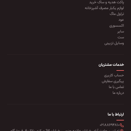
پاکت هدیه و ساک خرید
لوازم یکبار مصرف آشپزخانه
تراول ماگ
عود
اکسسوری
سایر
ست
وسایل تزیینی
خدمات مشتریان
حساب کاربری
پیگیری سفارش
تماس با ما
درباره ما
ارتباط با ما
۰۲۱۸۸۶۹۴۸۱۰