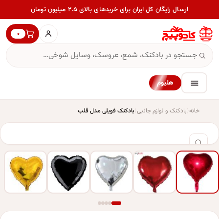
ارسال رایگان کل ایران برای خریدهای بالای ۲.۵ میلیون تومان
۰
هلیوم
خانه
بادکنک و لوازم جانبی
بادکنک فویلی مدل قلب