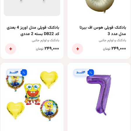
بادکنک فویلی هوس اف بیرتا
بادکنک فویلی مدل اوربز 4 بعدی
مدل عدد 3
کد DB22 بسته 2 عددی
بادکنک و لوازم جانبی
بادکنک و لوازم جانبی
+
+
۲۴۹٬۰۰۰
۲۴۹٬۰۰۰
تومان
تومان
۴
۴
قسط
قسط