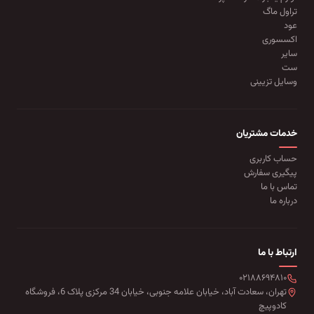
تراول ماگ
عود
اکسسوری
سایر
ست
وسایل تزیینی
خدمات مشتریان
حساب کاربری
پیگیری سفارش
تماس با ما
درباره ما
ارتباط با ما
۰۲۱۸۸۶۹۴۸۱۰
تهران، سعادت آباد، خیابان علامه جنوبی، خیابان 34 مرکزی پلاک 6، فروشگاه
کادوپیچ