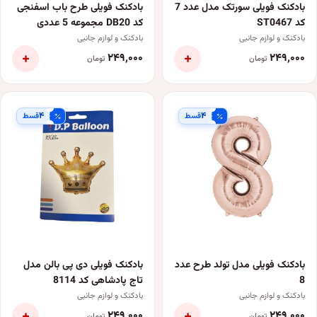
بادکنک فویلی سورتک مدل عدد 7
بادکنک فویلی طرح باب اسفنجی
کد ST0467
کد DB20 مجموعه 5 عددی
بادکنک و لوازم جانبی
بادکنک و لوازم جانبی
+
+
۲۴۹٬۰۰۰
۲۴۹٬۰۰۰
تومان
تومان
۴
۴
قسط
قسط
بادکنک فویلی مدل تولد طرح عدد
بادکنک فویلی دی پی بالن مدل
8
تاج پادشاهی کد 8114
بادکنک و لوازم جانبی
بادکنک و لوازم جانبی
+
+
۲۴۹٬۰۰۰
۲۴۹٬۰۰۰
تومان
تومان