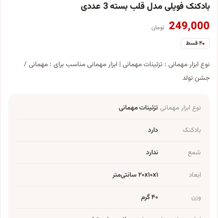
بادکنک فویلی مدل قلب بسته 3 عددی
249,000
تومان
۴ قسط
نوع ابزار مهمانی : تزئینات مهمانی | ابزار مهمانی مناسب برای : مهمانی /
جشن تولد
نوع ابزار مهمانی
تزئینات مهمانی
بادکنک
دارد
شمع
ندارد
ابعاد
۲۰x۱۰x۱ سانتی‌متر
وزن
۴۰ گرم