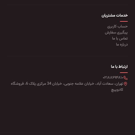
خدمات مشتریان
حساب کاربری
پیگیری سفارش
تماس با ما
درباره ما
ارتباط با ما
۰۲۱۸۸۶۹۴۸۱۰
تهران، سعادت آباد، خیابان علامه جنوبی، خیابان 34 مرکزی پلاک 6، فروشگاه
کادوپیچ