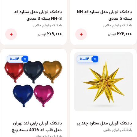
بادکنک فویلی مدل ستاره کد NH
بادکنک فویلی مدل ستاره کد
بسته 5 عددی
NH-3 بسته 3 عددی
بادکنک و لوازم جانبی
بادکنک و لوازم جانبی
+
+
۲۰۹٬۰۰۰
۲۲۲٬۰۰۰
تومان
تومان
۴
۴
قسط
قسط
بادکنک فویلی مدل ستاره چند پر
بادکنک فویلی پارتی لند تهران
مدل قلب کد 4016 بسته پنج
بادکنک و لوازم جانبی
بادکنک و لوازم جانبی