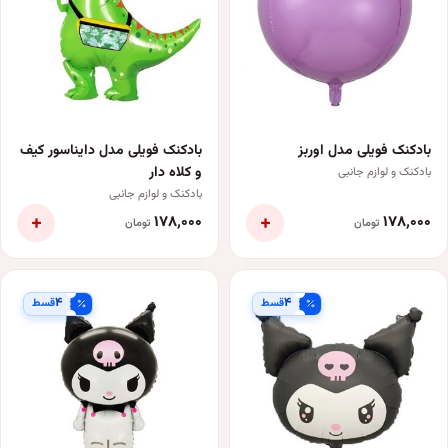
بادکنک فویلی مدل اوربز
بادکنک فویلی مدل دایناسور کیف
و کلاه دار
بادکنک و لوازم جانبی
بادکنک و لوازم جانبی
+
+
۱۷۸٬۰۰۰
۱۷۸٬۰۰۰
تومان
تومان
۴
۴
قسط
قسط