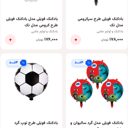
بادکنک فویلی طرح سرکرومی
بادکنک فویلی مدل بادکنک فویلی
مدل تک
طرح کرومی مدل تک
بادکنک و لوازم جانبی
بادکنک و لوازم جانبی
+
+
۱۷۶٬۰۰۰
۱۷۸٬۰۰۰
تومان
تومان
۴
۴
قسط
قسط
بادکنک فویلی مدل گرد سالیوان و
بادکنک فویلی طرح توپ گرد