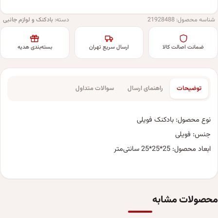
شناسه محصول:
21928488
دسته:
بادکنک و لوازم جانبی
ضمانت اصالت کالا
ارسال سریع تهران
بسته‌بندی هدیه
توضیحات
راهنمای ارسال
سوالات متداول
نوع محصول: بادکنک فویلی
جنس: فویلی
ابعاد محصول: 25*25*25 سانتی‌متر
محصولات مشابه