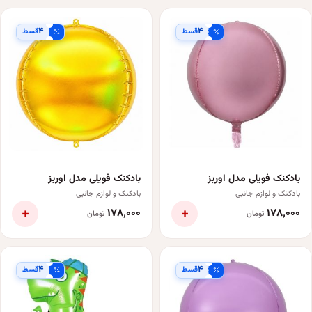
۴
۴
قسط
قسط
بادکنک فویلی مدل اوربز
بادکنک فویلی مدل اوربز
بادکنک و لوازم جانبی
بادکنک و لوازم جانبی
+
+
۱۷۸٬۰۰۰
۱۷۸٬۰۰۰
تومان
تومان
۴
۴
قسط
قسط