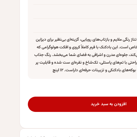
ناژ رنگی ملایم و بازتاب‌های رویایی، گزینه‌ای بی‌نظیر برای دیزاین
ص است. این بادکنک با فرم کاملاً کروی و افکت هولوگرامی که
‌کند، جلوه‌ای مدرن و اشرافی به فضای شما می‌بخشد. رنگ جذاب
حتی با تم‌های پاستلی، تک‌شاخ و نقره‌ای ست شده و قابلیت پر
ه‌های بادکنکی و تزیینات حرفه‌ای داراست. ۱۲ اینچ
افزودن به سبد خرید