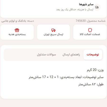
سایر شهرها
ارسال با هزینه، حداقل یک روز بعد
شناسه محصول:
745630
دسته:
بادکنک و لوازم جانبی
ضمانت اصالت کالا
ارسال سریع تهران
بسته‌بندی هدیه
توضیحات
راهنمای ارسال
سوالات متداول
وزن: 20 گرم
سایر توضیحات: ابعاد بسته‌بندی: 1 × 12 × 17 سانتی‌متر
طول: ۸۲ سانتی‌متر