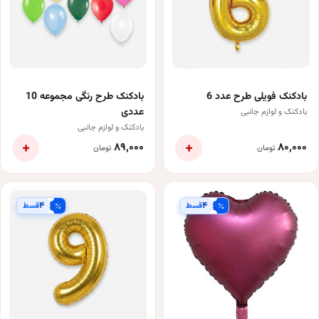
بادکنک فویلی طرح عدد 6
بادکنک طرح رنگی مجموعه 10
عددی
بادکنک و لوازم جانبی
بادکنک و لوازم جانبی
+
+
۸۹٬۰۰۰
۸۰٬۰۰۰
تومان
تومان
۴
۴
قسط
قسط