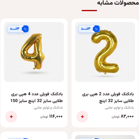
محصولات مشابه
۴
۴
قسط
قسط
بادکنک فویلی عدد 2 هپی بری
بادکنک فویلی عدد 4 هپی بری
طلایی سایز 32 اینچ
طلایی سایز 32 اینچ سایز 150
بادکنک و لوازم جانبی
بادکنک و لوازم جانبی
+
+
۱۱۶٬۰۰۰
۸۲٬۰۰۰
تومان
تومان