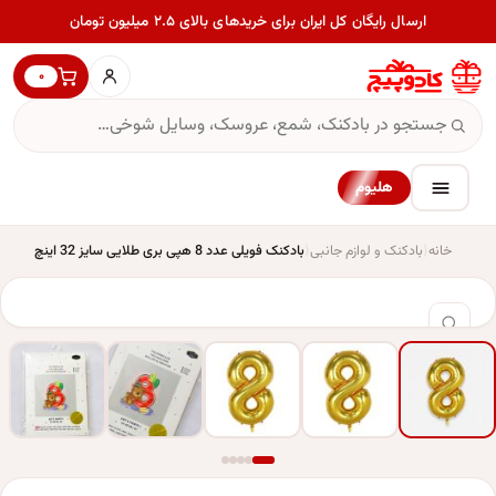
ارسال رایگان کل ایران برای خریدهای بالای ۲.۵ میلیون تومان
۰
هلیوم
خانه
بادکنک و لوازم جانبی
بادکنک فویلی عدد 8 هپی بری طلایی سایز 32 اینچ