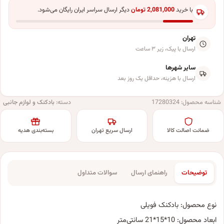
با خرید
2,081,000
تومان
دیگر ارسال سراسر ایران رایگان می‌شود.
تهران
ارسال با پیک، زیر ۳ ساعت
سایر شهرها
ارسال با هزینه، حداقل یک روز بعد
شناسه محصول:
17280324
دسته:
بادکنک و لوازم جانبی
ضمانت اصالت کالا
ارسال سریع تهران
بسته‌بندی هدیه
توضیحات
راهنمای ارسال
سوالات متداول
نوع محصول: بادکنک فویلی
ابعاد محصول: 10*15*21 سانتی‌متر