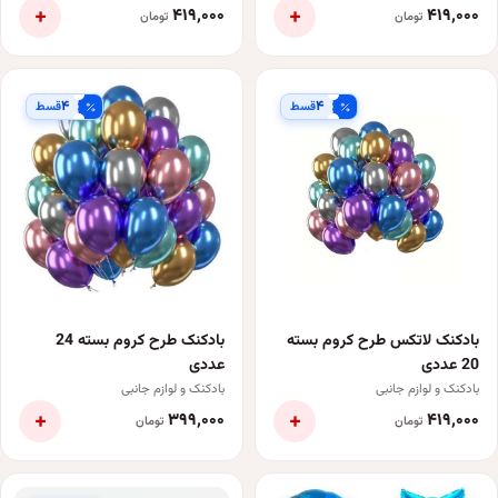
+
+
۴۱۹٬۰۰۰
۴۱۹٬۰۰۰
تومان
تومان
۴
۴
قسط
قسط
بادکنک لاتکس طرح کروم بسته
بادکنک طرح کروم بسته 24
20 عددی
عددی
بادکنک و لوازم جانبی
بادکنک و لوازم جانبی
+
+
۳۹۹٬۰۰۰
۴۱۹٬۰۰۰
تومان
تومان