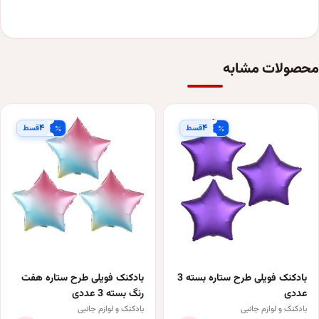
محصولات مشابه
۴
۴
قسط
قسط
بادکنک فویلی طرح ستاره بسته 3
بادکنک فویلی طرح ستاره هفت
عددی
رنگ بسته 3 عددی
بادکنک و لوازم جانبی
بادکنک و لوازم جانبی