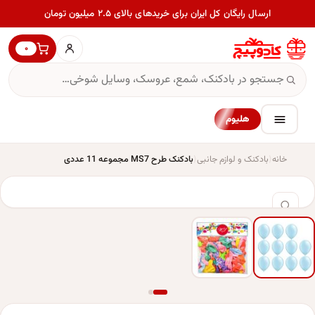
ارسال رایگان کل ایران برای خریدهای بالای ۲.۵ میلیون تومان
۰
هلیوم
خانه
بادکنک و لوازم جانبی
بادکنک طرح MS7 مجموعه 11 عددی