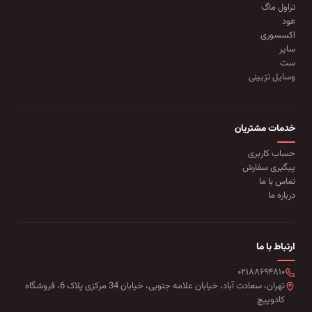
تراول ماگ
عود
اکسسوری
سایر
ست
وسایل تزیینی
خدمات مشتریان
حساب کاربری
پیگیری سفارش
تماس با ما
درباره ما
ارتباط با ما
۰۲۱۸۸۶۹۴۸۱۰
تهران، سعادت آباد، خیابان علامه جنوبی، خیابان 34 مرکزی پلاک 6، فروشگاه
کادوپیچ