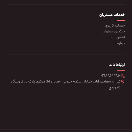
خدمات مشتریان
حساب کاربری
پیگیری سفارش
تماس با ما
درباره ما
ارتباط با ما
۰۲۱۸۸۶۹۴۸۱۰
تهران، سعادت آباد، خیابان علامه جنوبی، خیابان 34 مرکزی پلاک 6، فروشگاه
کادوپیچ