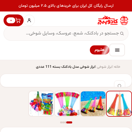
ارسال رایگان کل ایران برای خریدهای بالای ۲.۵ میلیون تومان
۰
هلیوم
خانه
ابزار شوخی
ابزار شوخی مدل بادکنک بسته 111 عددی