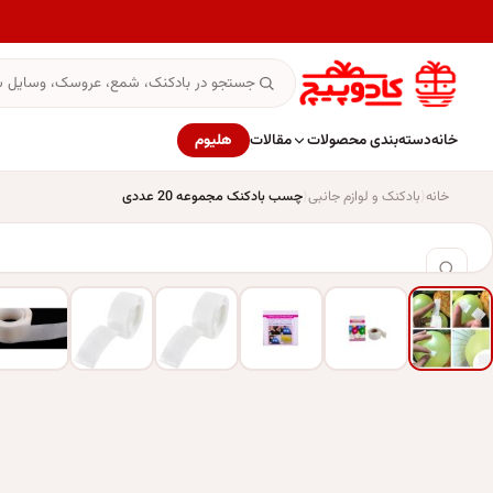
خانه
دسته‌بندی محصولات
مقالات
هلیوم
خانه
بادکنک و لوازم جانبی
چسب بادکنک مجموعه 20 عددی