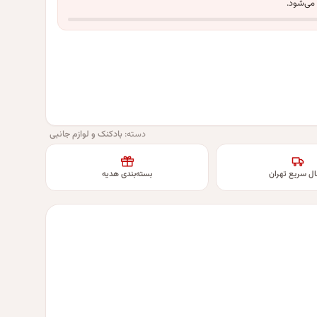
 می‌شود.
دسته:
بادکنک و لوازم جانبی
ال سریع تهران
بسته‌بندی هدیه