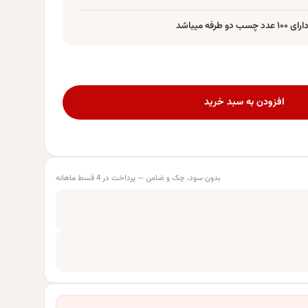
 میباشد
افزودن به سبد خرید
بدون سود، چک و ضامن — پرداخت در 4 قسط ماهانه