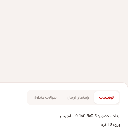
توضیحات
راهنمای ارسال
سوالات متداول
ابعاد محصول: 0.5×0.5×0.1 سانتی‌متر
وزن: 10 گرم