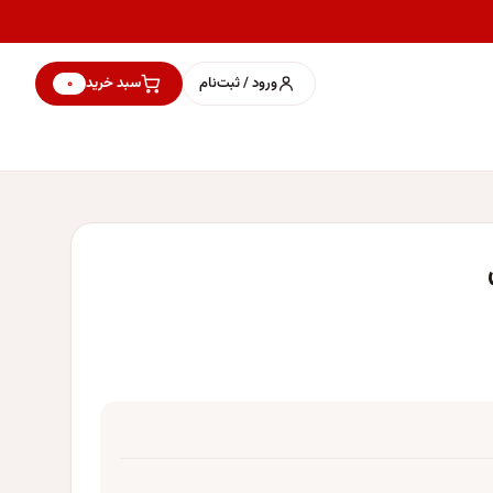
ورود / ثبت‌نام
سبد خرید
۰