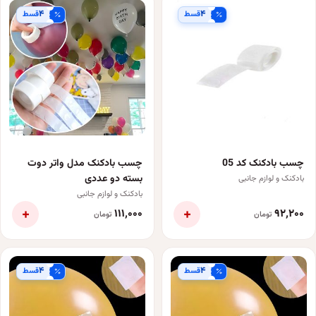
۴
۴
قسط
قسط
چسب بادکنک کد 05
چسب بادکنک مدل واتر دوت
بسته دو عددی
بادکنک و لوازم جانبی
بادکنک و لوازم جانبی
+
+
۱۱۱٬۰۰۰
۹۲٬۲۰۰
تومان
تومان
۴
۴
قسط
قسط