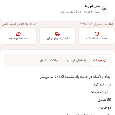
سایر شهرها
ارسال با هزینه، حداقل یک روز بعد
شناسه محصول:
5793973
دسته:
بادکنک و لوازم جانبی
ضمانت اصالت کالا
ارسال سریع تهران
بسته‌بندی هدیه
توضیحات
راهنمای ارسال
سوالات متداول
ابعاد بادکنک در حالت باد نشده: 9x5x2 سانتی‌متر
وزن: 20 گرم
سایر توضیحات:
50 عددی
دو طرفه