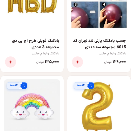
چسب بادکنک پارتی لند تهران کد
بادکنک فویلی طرح اچ بی دی
6015 مجموعه سه عددی
مجموعه 3 عددی
بادکنک و لوازم جانبی
بادکنک و لوازم جانبی
+
+
۱۳۵٬۰۰۰
۱۲۹٬۰۰۰
تومان
تومان
۴
۴
قسط
قسط