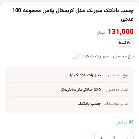
چسب بادکنک سورتک مدل کریستال پلاس مجموعه 100
عددی
131,000
تومان
۴ قسط
نوع محصول : تجهیزات بادکنک آرایی
نوع محصول
تجهیزات بادکنک آرایی
ابعاد محصول
۵x۵ سانتی‌متر سانتی‌متر
سایر توضیحات
چسب بادکنک
99 در انبار
+
−