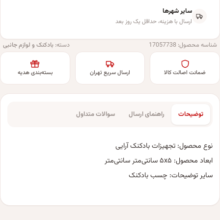
سایر شهرها
ارسال با هزینه، حداقل یک روز بعد
شناسه محصول:
17057738
دسته:
بادکنک و لوازم جانبی
ضمانت اصالت کالا
ارسال سریع تهران
بسته‌بندی هدیه
توضیحات
راهنمای ارسال
سوالات متداول
نوع محصول: تجهیزات بادکنک آرایی
ابعاد محصول: ۵x۵ سانتی‌متر سانتی‌متر
سایر توضیحات: چسب بادکنک