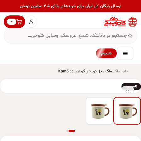
ارسال رایگان کل ایران برای خریدهای بالای ۲.۵ میلیون تومان
۰
هلیوم
خانه
ماگ
ماگ مدل درب‌دار گربه‌ای کد Kpm5
ناموجود