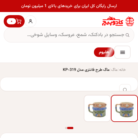
ارسال رایگان کل ایران برای خریدهای بالای 1 میلیون تومان
۰
هلیوم
خانه
ماگ
ماگ طرح فانتزی مدل KP-319