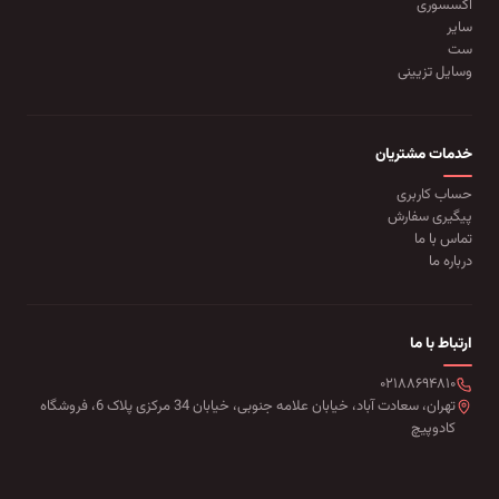
اکسسوری
سایر
ست
وسایل تزیینی
خدمات مشتریان
حساب کاربری
پیگیری سفارش
تماس با ما
درباره ما
ارتباط با ما
۰۲۱۸۸۶۹۴۸۱۰
تهران، سعادت آباد، خیابان علامه جنوبی، خیابان 34 مرکزی پلاک 6، فروشگاه
کادوپیچ