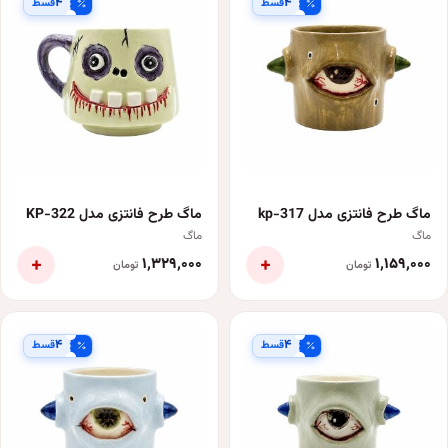
۴
۴
قسط
قسط
ماگ طرح فانتزی مدل kp-317
ماگ طرح فانتزی مدل KP-322
ماگ
ماگ
+
+
۱٬۳۲۹٬۰۰۰
۱٬۱۵۹٬۰۰۰
تومان
تومان
۴
۴
قسط
قسط