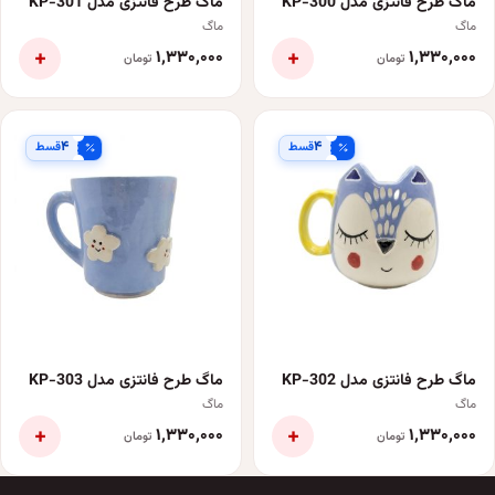
ماگ طرح فانتزی مدل KP-300
ماگ طرح فانتزی مدل KP-301
ماگ
ماگ
+
+
۱٬۳۳۰٬۰۰۰
۱٬۳۳۰٬۰۰۰
تومان
تومان
۴
۴
قسط
قسط
ماگ طرح فانتزی مدل KP-302
ماگ طرح فانتزی مدل KP-303
ماگ
ماگ
+
+
۱٬۳۳۰٬۰۰۰
۱٬۳۳۰٬۰۰۰
تومان
تومان