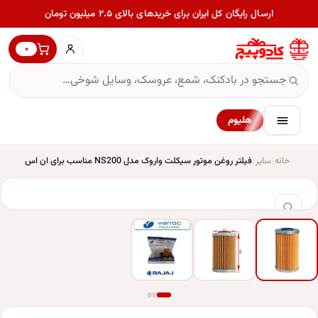
ارسال رایگان کل ایران برای خریدهای بالای ۲.۵ میلیون تومان
۰
هلیوم
خانه
سایر
فیلتر روغن موتور سیکلت واروک مدل NS200 مناسب برای ان اس