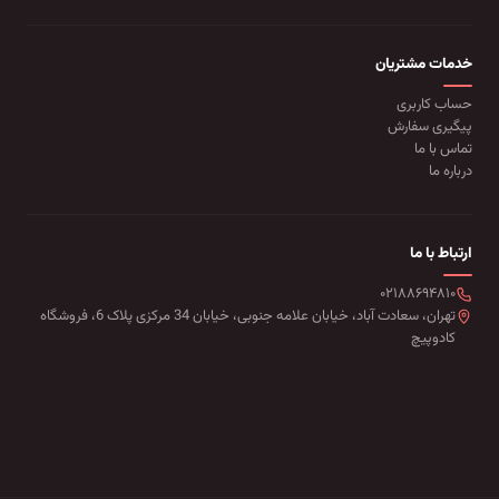
خدمات مشتریان
حساب کاربری
پیگیری سفارش
تماس با ما
درباره ما
ارتباط با ما
۰۲۱۸۸۶۹۴۸۱۰
تهران، سعادت آباد، خیابان علامه جنوبی، خیابان 34 مرکزی پلاک 6، فروشگاه
کادوپیچ