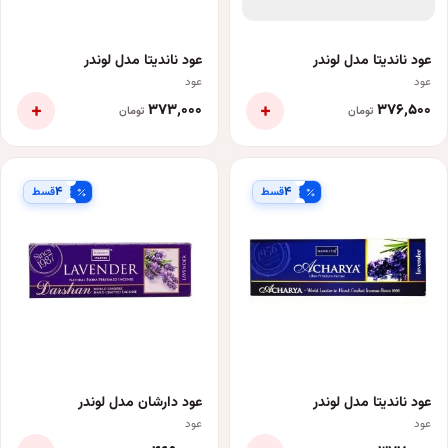
عود ناندیتا مدل لوندر
عود ناندیتا مدل لوندر
عود
عود
+
+
۳۷۳٬۰۰۰
۳۷۶٬۵۰۰
تومان
تومان
۴
۴
قسط
قسط
عود ناندیتا مدل لوندر
عود دارشان مدل لوندر
عود
عود