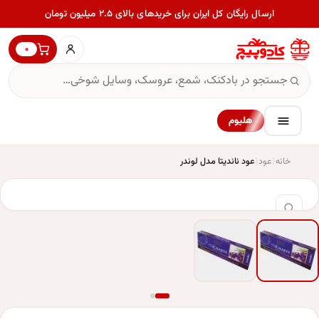
ارسال رایگان کل ایران برای خریدهای بالای ۲.۵ میلیون تومان
۰
هلیوم
خانه
عود
عود ناندیتا مدل لوندر