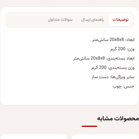
توضیحات
راهنمای ارسال
سوالات متداول
ابعاد: 20x8x8 سانتی‌متر
وزن: 200 گرم
ابعاد بسته‌بندی: 20x8x8 سانتی‌متر
وزن بسته‌بندی: 200 گرم
سایر ویژگی‌ها: دست ساز
جنس: چوب
محصولات مشابه