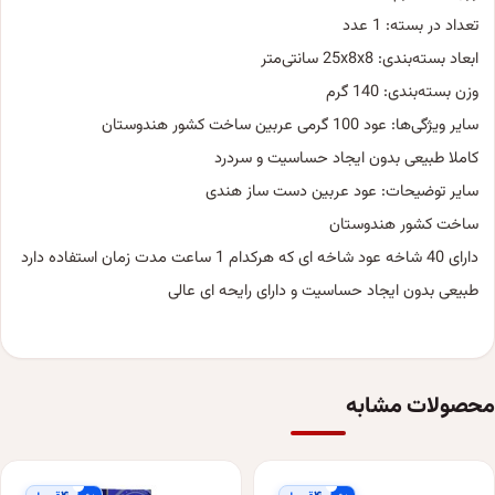
تعداد در بسته: 1 عدد
ابعاد بسته‌بندی: 25x8x8 سانتی‌متر
وزن بسته‌بندی: 140 گرم
سایر ویژگی‌ها: عود 100 گرمی عربین ساخت کشور هندوستان
کاملا طبیعی بدون ایجاد حساسیت و سردرد
سایر توضیحات: عود عربین دست ساز هندی
ساخت کشور هندوستان
دارای 40 شاخه عود شاخه ای که هرکدام 1 ساعت مدت زمان استفاده دارد
طبیعی بدون ایجاد حساسیت و دارای رایحه ای عالی
محصولات مشابه