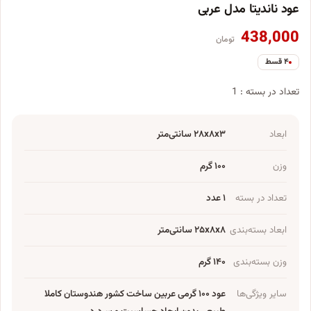
عود ناندیتا مدل عربی
438,000
تومان
۴ قسط
تعداد در بسته : 1
ابعاد
۲۸x۸x۳ سانتی‌متر
وزن
۱۰۰ گرم
تعداد در بسته
۱ عدد
ابعاد بسته‌بندی
۲۵x۸x۸ سانتی‌متر
وزن بسته‌بندی
۱۴۰ گرم
سایر ویژگی‌ها
عود ۱۰۰ گرمی عربین ساخت کشور هندوستان کاملا