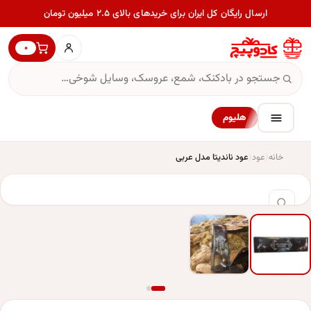
ارسال رایگان کل ایران برای خریدهای بالای ۲.۵ میلیون تومان
۰
هلیوم
خانه
عود
عود ناندیتا مدل عربی