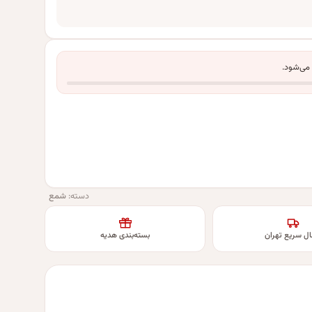
 می‌شود.
دسته:
شمع
ال سریع تهران
بسته‌بندی هدیه