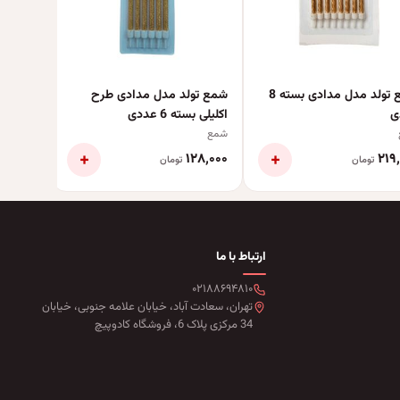
شمع تولد مدل مدادی بسته 8
شمع تولد مدل مدادی طرح
ی
اکلیلی بسته 6 عددی
شمع
+
+
۴۸٬۰۰۰
۱۲۸٬۰۰۰
۲۱۹
تومان
تومان
ارتباط با ما
۰۲۱۸۸۶۹۴۸۱۰
تهران، سعادت آباد، خیابان علامه جنوبی، خیابان
34 مرکزی پلاک 6، فروشگاه کادوپیچ