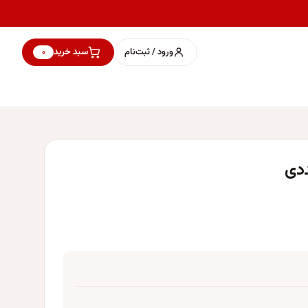
ورود / ثبت‌نام
سبد خرید
۰