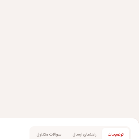
توضیحات
راهنمای ارسال
سوالات متداول