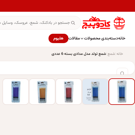
خانه
دسته‌بندی محصولات
مقالات
هلیوم
خانه
شمع
شمع تولد مدل مدادی بسته 6 عددی