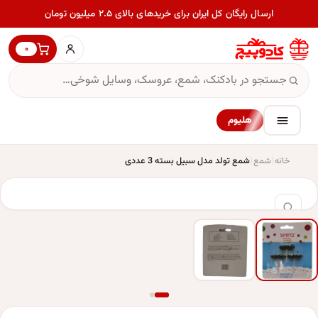
ارسال رایگان کل ایران برای خریدهای بالای ۲.۵ میلیون تومان
۰
هلیوم
خانه
شمع
شمع تولد مدل سبیل بسته 3 عددی