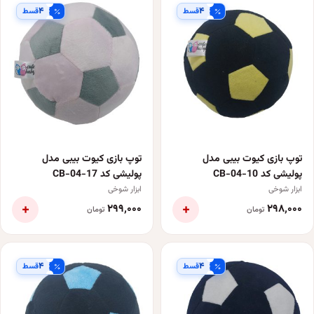
۴
۴
قسط
قسط
توپ بازی کیوت بیبی مدل
توپ بازی کیوت بیبی مدل
پولیشی کد CB-04-10
پولیشی کد CB-04-17
ابزار شوخی
ابزار شوخی
+
+
۲۹۹٬۰۰۰
۲۹۸٬۰۰۰
تومان
تومان
۴
۴
قسط
قسط