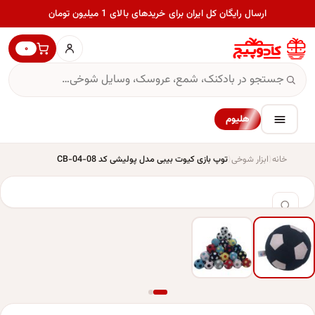
ارسال رایگان کل ایران برای خریدهای بالای 1 میلیون تومان
۰
هلیوم
خانه
ابزار شوخی
توپ بازی کیوت بیبی مدل پولیشی کد CB-04-08