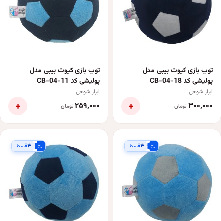
توپ بازی کیوت بیبی مدل
توپ بازی کیوت بیبی مدل
پولیشی کد CB-04-18
پولیشی کد CB-04-11
ابزار شوخی
ابزار شوخی
+
+
۲۵۹٬۰۰۰
۳۰۰٬۰۰۰
تومان
تومان
۴
۴
قسط
قسط