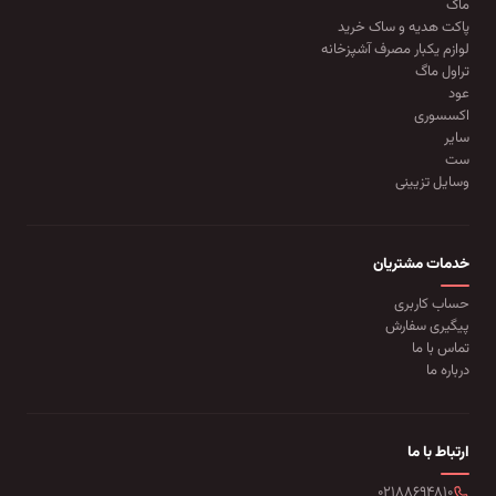
ماگ
پاکت هدیه و ساک خرید
لوازم یکبار مصرف آشپزخانه
تراول ماگ
عود
اکسسوری
سایر
ست
وسایل تزیینی
خدمات مشتریان
حساب کاربری
پیگیری سفارش
تماس با ما
درباره ما
ارتباط با ما
۰۲۱۸۸۶۹۴۸۱۰