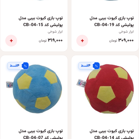
توپ بازی کیوت بیبی مدل
توپ بازی کیوت بیبی مدل
پولیشی کد CB-04-19
پولیشی کد CB-04-15
ابزار شوخی
ابزار شوخی
+
+
۳۱۹٬۰۰۰
۳۰۹٬۰۰۰
تومان
تومان
۴
۴
قسط
قسط
توپ بازی کیوت بیبی مدل
توپ بازی کیوت بیبی مدل
پولیشی کد CB-04-14
پولیشی کد CB-04-07