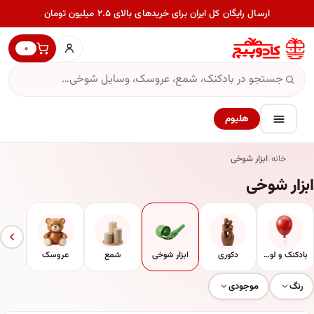
ارسال رایگان کل ایران برای خریدهای بالای ۲.۵ میلیون تومان
۰
هلیوم
خانه
ابزار شوخی
ابزار شوخی
بادکنک و لوازم جانبی
دکوری
ابزار شوخی
شمع
عروسک
ما
رنگ
موجودی