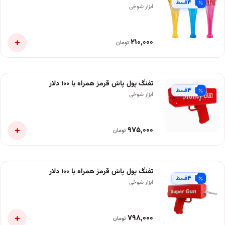
۴
قسط
ابزار شوخی
+
۲۱۰٬۰۰۰
تومان
تفنگ پول پاش قرمز همراه با ۱۰۰ دلار
۴
قسط
ابزار شوخی
+
۹۷۵٬۰۰۰
تومان
تفنگ پول پاش قرمز همراه با ۱۰۰ دلار
۴
قسط
ابزار شوخی
+
۷۹۸٬۰۰۰
تومان