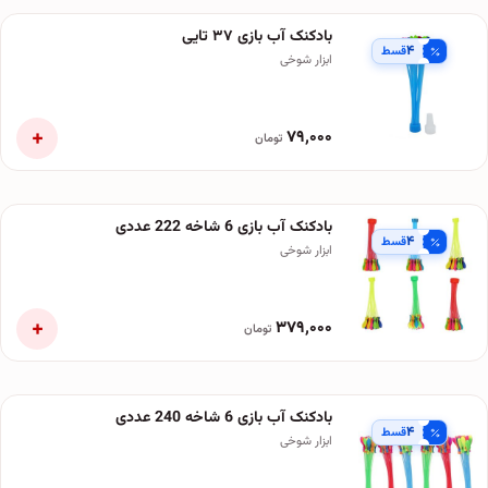
بادکنک آب بازی ۳۷ تایی
۴
قسط
ابزار شوخی
+
۷۹٬۰۰۰
تومان
بادکنک آب بازی 6 شاخه 222 عددی
۴
قسط
ابزار شوخی
+
۳۷۹٬۰۰۰
تومان
بادکنک آب بازی 6 شاخه 240 عددی
۴
قسط
ابزار شوخی