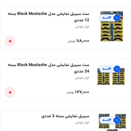
ست سیبیل نمایشی مدل Black Mustache بسته
۴
قسط
12 عددی
ابزار شوخی
+
۱۱۸٬۰۰۰
تومان
ست سیبیل نمایشی مدل Black Mustache بسته
۴
قسط
24 عددی
ابزار شوخی
+
۱۷۷٬۰۰۰
تومان
سیبیل نمایشی بسته 3 عددی
۴
قسط
ابزار شوخی