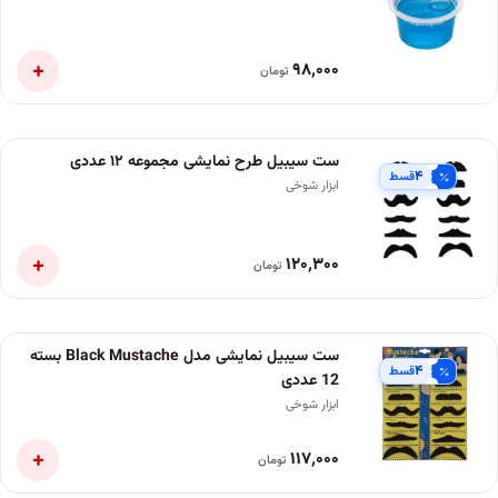
+
۹۸٬۰۰۰
تومان
ست سیبیل طرح نمایشی مجموعه ۱۲ عددی
۴
قسط
ابزار شوخی
+
۱۲۰٬۳۰۰
تومان
ست سیبیل نمایشی مدل Black Mustache بسته
۴
قسط
12 عددی
ابزار شوخی
+
۱۱۷٬۰۰۰
تومان