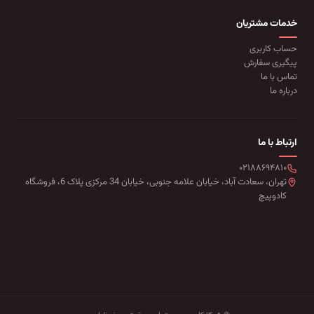
خدمات مشتریان
حساب کاربری
پیگیری سفارش
تماس با ما
درباره ما
ارتباط با ما
۰۲۱۸۸۶۹۴۸۱۰
تهران، سعادت آباد، خیابان علامه جنوبی، خیابان 34 مرکزی پلاک 6، فروشگاه
کادوپیچ