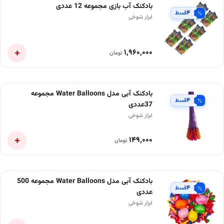
بادکنک آب بازی مجموعه 12 عددی
۴
قسط
ابزار شوخی
+
۱٬۹۶۰٬۰۰۰
تومان
بادکنک آبی مدل Water Balloons مجموعه
۴
قسط
37عددی
ابزار شوخی
+
۱۴۹٬۰۰۰
تومان
بادکنک آبی مدل Water Balloons مجموعه 500
۴
قسط
عددی
ابزار شوخی