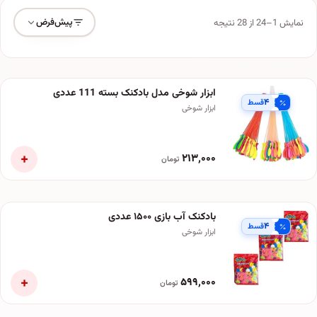
پیش‌فرض
نمایش 1–24 از 28 نتیجه
ابزار شوخی مدل بادکنک بسته 111 عددی
۴
قسط
ابزار شوخی
+
۲۱۳٬۰۰۰
تومان
بادکنک آب بازی ۱۵۰۰ عددی
۴
قسط
ابزار شوخی
+
۵۹۹٬۰۰۰
تومان