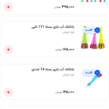
+
۴۹۵٬۰۰۰
تومان
بادکنک آب بازی بسته 111 تایی
۴
قسط
ابزار شوخی
+
۱۷۵٬۰۰۰
تومان
بادکنک آب بازی بسته 74 عددی
۴
قسط
ابزار شوخی
+
۱۴۵٬۰۰۰
تومان