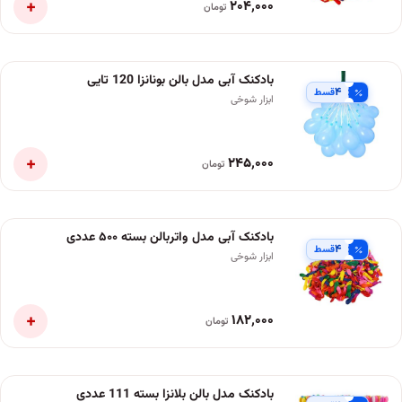
+
۲۰۴٬۰۰۰
تومان
بادکنک آبی مدل بالن بونانزا 120 تایی
۴
قسط
ابزار شوخی
+
۲۴۵٬۰۰۰
تومان
بادکنک آبی مدل واتربالن بسته ۵۰۰ عددی
۴
قسط
ابزار شوخی
+
۱۸۲٬۰۰۰
تومان
بادکنک مدل بالن بلانزا بسته 111 عددی