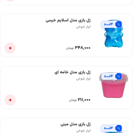
ژل بازی مدل اسلایم خرسی
۴
قسط
ابزار شوخی
+
۳۴۸٬۰۰۰
تومان
ژل بازی مدل خامه ای
۴
قسط
ابزار شوخی
+
۲۱۱٬۰۰۰
تومان
ژل بازی مدل مینی
۴
قسط
ابزار شوخی