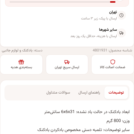
تهران
ارسال با پیک، زیر ۳ ساعت
سایر شهرها
ارسال با هزینه، حداقل یک روز بعد
شناسه محصول:
4801931
دسته:
بادکنک و لوازم جانبی
ضمانت اصالت کالا
ارسال سریع تهران
بسته‌بندی هدیه
توضیحات
راهنمای ارسال
سوالات متداول
ابعاد بادکنک در حالت باد نشده: 6x6x31 سانتی‌متر
وزن: 800 گرم
سایر توضیحات: تلمبه دستی مخصوص بادکردن بادکنک