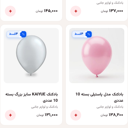
بادکنک و لوازم جانبی
+
+
۱۴۵٬۰۰۰
۱۳۷٬۰۰۰
تومان
تومان
۴
۴
قسط
قسط
بادکنک مدل پاستیلی بسته 10
بادکنک KAIYUE سایز بزرگ بسته
عددی
10 عددی
بادکنک و لوازم جانبی
بادکنک و لوازم جانبی
+
+
۱۳۱٬۰۰۰
۱۳۸٬۲۰۰
تومان
تومان