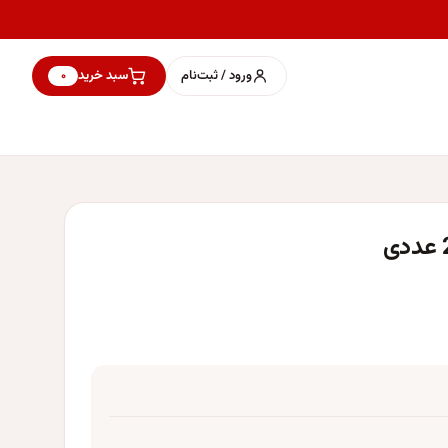
ورود / ثبت‌نام
سبد خرید
۰