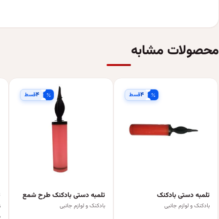
محصولات مشابه
۴
۴
قسط
قسط
تلمبه دستی بادکنک
تلمبه دستی بادکنک طرح شمع
ت
ع
بادکنک و لوازم جانبی
بادکنک و لوازم جانبی
ب