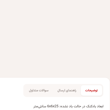
توضیحات
راهنمای ارسال
سوالات متداول
ابعاد بادکنک در حالت باد نشده: 6x6x25 سانتی‌متر