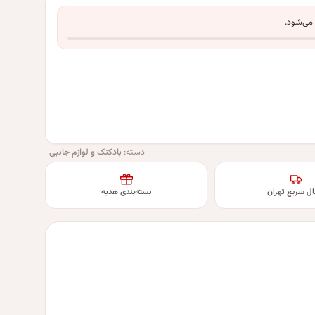
 می‌شود.
دسته:
بادکنک و لوازم جانبی
ال سریع تهران
بسته‌بندی هدیه