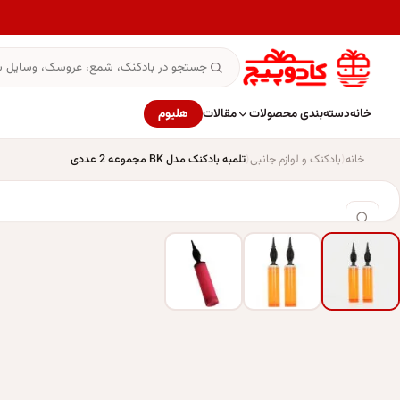
خانه
دسته‌بندی محصولات
مقالات
هلیوم
خانه
بادکنک و لوازم جانبی
تلمبه بادکنک مدل BK مجموعه 2 عددی