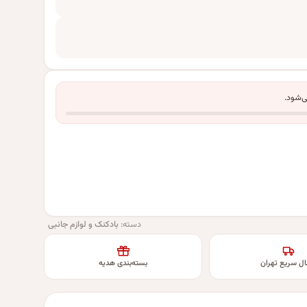
ی‌شود.
دسته:
بادکنک و لوازم جانبی
ال سریع تهران
بسته‌بندی هدیه