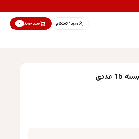
ورود / ثبت‌نام
سبد خرید
۰