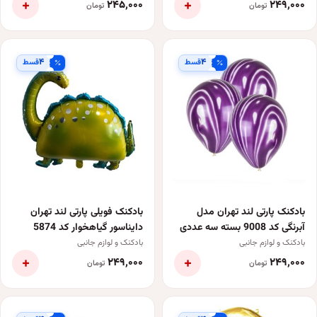
+
+
۲۴۵٬۰۰۰
۲۴۹٬۰۰۰
تومان
تومان
۴
۴
قسط
قسط
بادکنک پارتی لند تهران مدل
بادکنک فویلی پارتی لند تهران
آبرنگی کد 9008 بسته سه عددی
دایناسور گیاهخوار کد 5874
بادکنک و لوازم جانبی
بادکنک و لوازم جانبی
+
+
۲۴۹٬۰۰۰
۲۴۹٬۰۰۰
تومان
تومان