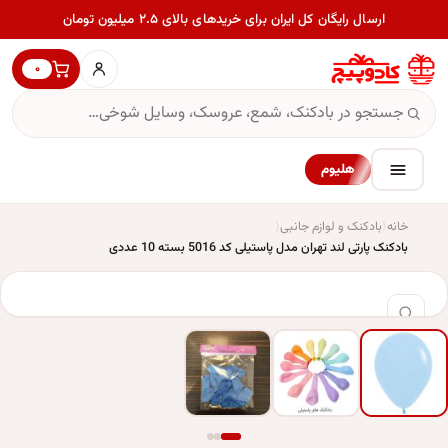
ارسال رایگان کل ایران برای خریدهای بالای ۲.۵ میلیون تومان
۰
هلیوم
خانه
بادکنک و لوازم جانبی
بادکنک پارتی لند تهران مدل پاستیلی کد 5016 بسته 10 عددی