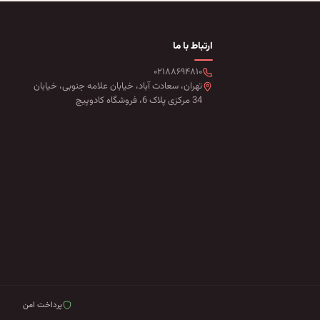
ارتباط با ما
۰۲۱۸۸۶۹۴۸۱۰
تهران، سعادت آباد، خیابان علامه جنوبی، خیابان
34 مرکزی پلاک 6، فروشگاه کادوپیچ
پرداخت امن