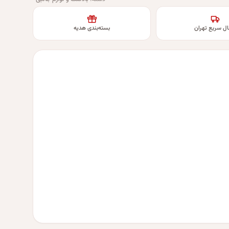
ال سریع تهران
بسته‌بندی هدیه