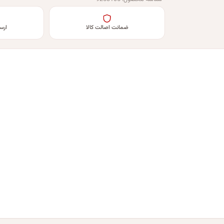
ضمانت اصالت کالا
ارس