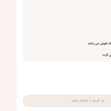
ک فویلی می باشد
می گردد
یک گزینه را انتخاب کنید