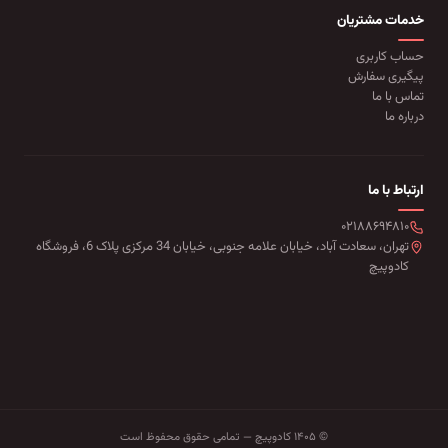
خدمات مشتریان
حساب کاربری
پیگیری سفارش
تماس با ما
درباره ما
ارتباط با ما
۰۲۱۸۸۶۹۴۸۱۰
تهران، سعادت آباد، خیابان علامه جنوبی، خیابان 34 مرکزی پلاک 6، فروشگاه
کادوپیچ
© ۱۴۰۵ کادوپیچ — تمامی حقوق محفوظ است