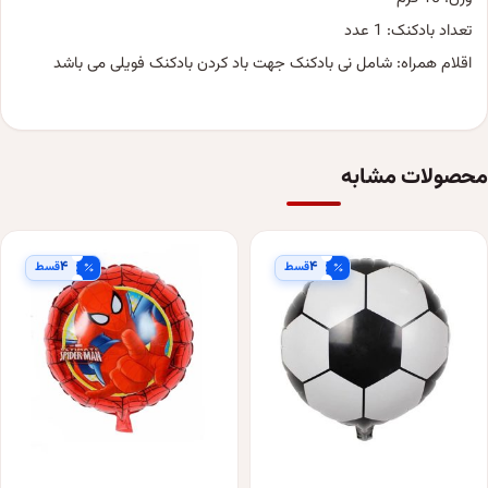
تعداد بادکنک: 1 عدد
اقلام همراه: شامل نی بادکنک جهت باد کردن بادکنک فویلی می باشد
محصولات مشابه
۴
۴
قسط
قسط