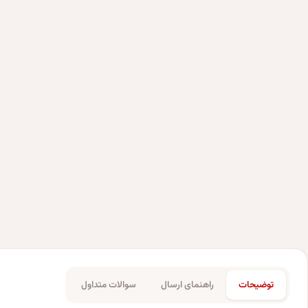
توضیحات
راهنمای ارسال
سوالات متداول