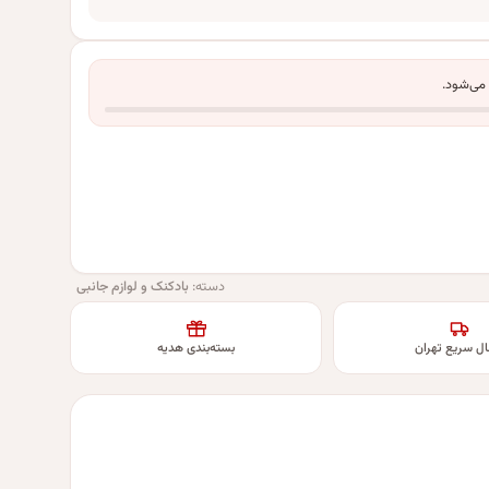
 می‌شود.
دسته:
بادکنک و لوازم جانبی
ال سریع تهران
بسته‌بندی هدیه