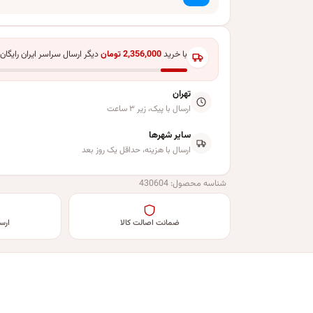
با خرید
2,356,000
تومان
دیگر ارسال سراسر ایران رایگان
تهران
ارسال با پیک، زیر ۳ ساعت
سایر شهرها
ارسال با هزینه، حداقل یک روز بعد
شناسه محصول:
430604
ضمانت اصالت کالا
ارس