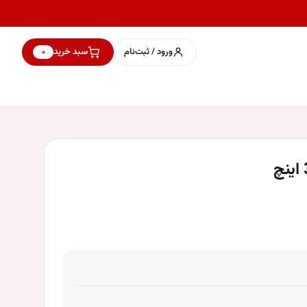
ورود / ثبت‌نام
سبد خرید
۰