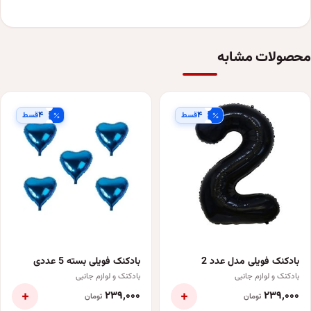
محصولات مشابه
۴
۴
قسط
قسط
بادکنک فویلی مدل عدد 2
بادکنک فویلی بسته 5 عددی
بادکنک و لوازم جانبی
بادکنک و لوازم جانبی
+
+
۲۳۹٬۰۰۰
۲۳۹٬۰۰۰
تومان
تومان