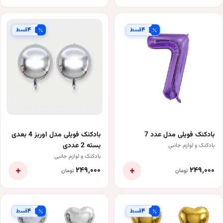
۴
۴
قسط
قسط
بادکنک فویلی مدل عدد 7
بادکنک فویلی مدل اوربز 4 بعدی
بسته 2 عددی
بادکنک و لوازم جانبی
بادکنک و لوازم جانبی
+
+
۲۴۹٬۰۰۰
۲۴۹٬۰۰۰
تومان
تومان
۴
۴
قسط
قسط