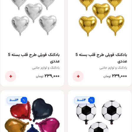
بادکنک فویلی طرح قلب بسته 5
بادکنک فویلی طرح قلب بسته 5
عددی
عددی
بادکنک و لوازم جانبی
بادکنک و لوازم جانبی
+
+
۲۳۹٬۰۰۰
۲۳۹٬۰۰۰
تومان
تومان
۴
۴
قسط
قسط