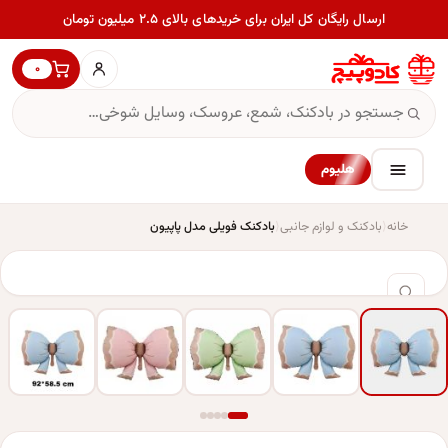
ارسال رایگان کل ایران برای خریدهای بالای ۲.۵ میلیون تومان
۰
هلیوم
خانه
بادکنک و لوازم جانبی
بادکنک فویلی مدل پاپیون