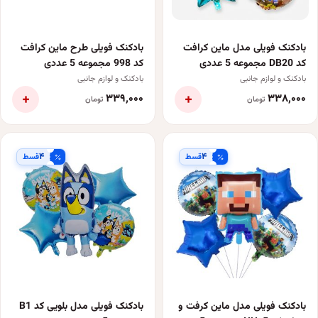
بادکنک فویلی مدل ماین کرافت
بادکنک فویلی طرح ماین کرافت
کد DB20 مجموعه 5 عددی
کد 998 مجموعه 5 عددی
بادکنک و لوازم جانبی
بادکنک و لوازم جانبی
+
+
۳۳۹٬۰۰۰
۳۳۸٬۰۰۰
تومان
تومان
۴
۴
قسط
قسط
بادکنک فویلی مدل ماین کرفت و
بادکنک فویلی مدل بلویی کد B1