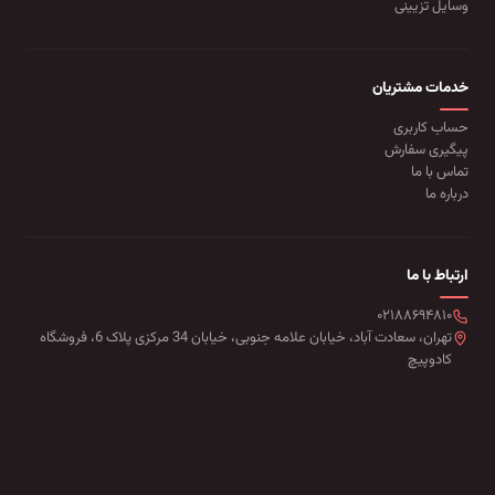
وسایل تزیینی
خدمات مشتریان
حساب کاربری
پیگیری سفارش
تماس با ما
درباره ما
ارتباط با ما
۰۲۱۸۸۶۹۴۸۱۰
تهران، سعادت آباد، خیابان علامه جنوبی، خیابان 34 مرکزی پلاک 6، فروشگاه
کادوپیچ