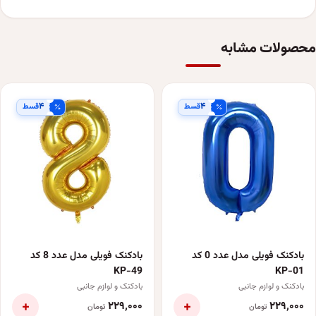
محصولات مشابه
۴
۴
قسط
قسط
بادکنک فویلی مدل عدد 0 کد
بادکنک فویلی مدل عدد 8 کد
KP-49
KP-01
بادکنک و لوازم جانبی
بادکنک و لوازم جانبی
+
+
۲۲۹٬۰۰۰
۲۲۹٬۰۰۰
تومان
تومان