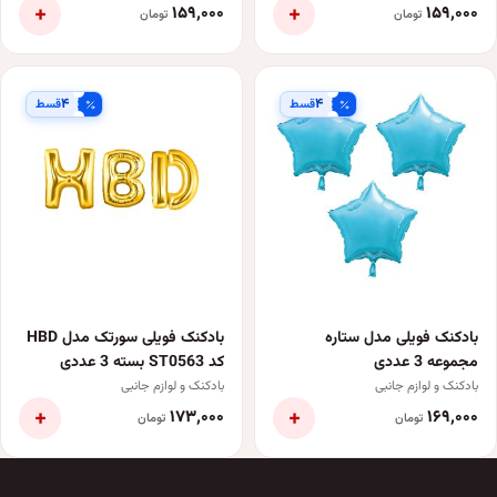
+
+
۱۵۹٬۰۰۰
۱۵۹٬۰۰۰
تومان
تومان
۴
۴
قسط
قسط
بادکنک فویلی مدل ستاره
بادکنک فویلی سورتک مدل HBD
مجموعه 3 عددی
کد ST0563 بسته 3 عددی
بادکنک و لوازم جانبی
بادکنک و لوازم جانبی
+
+
۱۷۳٬۰۰۰
۱۶۹٬۰۰۰
تومان
تومان