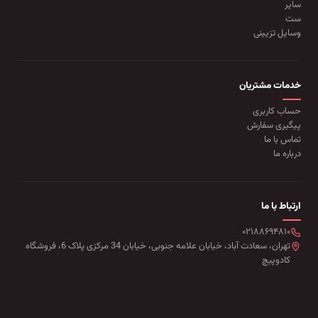
سایر
ست
وسایل تزیینی
خدمات مشتریان
حساب کاربری
پیگیری سفارش
تماس با ما
درباره ما
ارتباط با ما
۰۲۱۸۸۶۹۴۸۱۰
تهران، سعادت آباد، خیابان علامه جنوبی، خیابان 34 مرکزی پلاک 6، فروشگاه
کادوپیچ