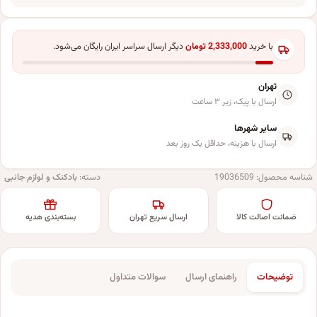
با خرید
2,333,000
تومان
دیگر ارسال سراسر ایران رایگان می‌شود.
تهران
ارسال با پیک، زیر ۳ ساعت
سایر شهرها
ارسال با هزینه، حداقل یک روز بعد
شناسه محصول:
19036509
دسته:
بادکنک و لوازم جانبی
ضمانت اصالت کالا
ارسال سریع تهران
بسته‌بندی هدیه
توضیحات
راهنمای ارسال
سوالات متداول