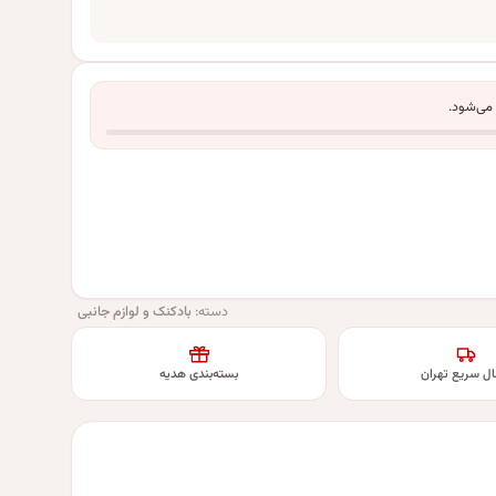
 می‌شود.
دسته:
بادکنک و لوازم جانبی
ال سریع تهران
بسته‌بندی هدیه