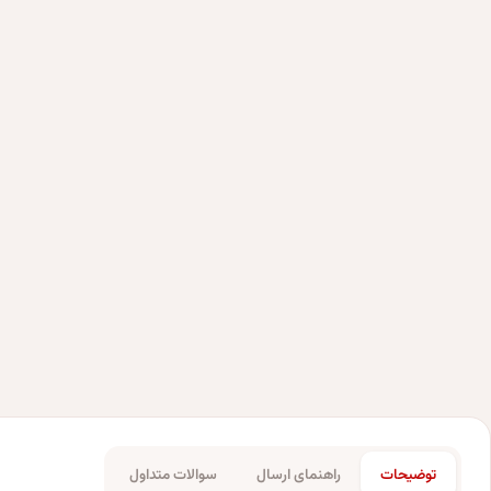
توضیحات
راهنمای ارسال
سوالات متداول