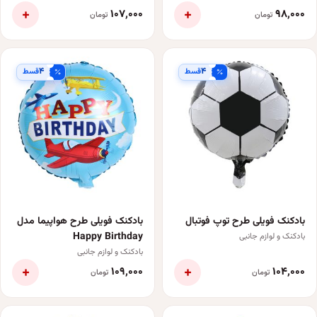
+
+
۱۰۷٬۰۰۰
۹۸٬۰۰۰
تومان
تومان
۴
۴
قسط
قسط
بادکنک فویلی طرح توپ فوتبال
بادکنک فویلی طرح هواپیما مدل
Happy Birthday
بادکنک و لوازم جانبی
بادکنک و لوازم جانبی
+
+
۱۰۹٬۰۰۰
۱۰۴٬۰۰۰
تومان
تومان