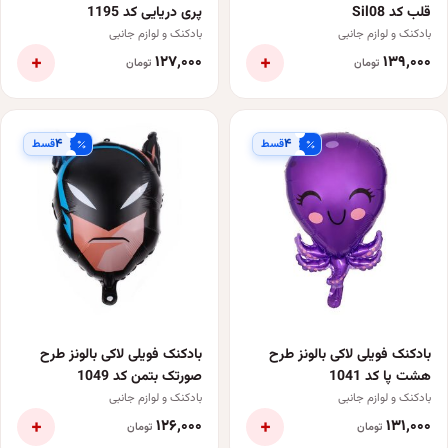
قلب کد Sil08
پری دریایی کد 1195
بادکنک و لوازم جانبی
بادکنک و لوازم جانبی
+
+
۱۲۷٬۰۰۰
۱۳۹٬۰۰۰
تومان
تومان
۴
۴
قسط
قسط
بادکنک فویلی لاکی بالونز طرح
بادکنک فویلی لاکی بالونز طرح
هشت پا کد 1041
صورتک بتمن کد 1049
بادکنک و لوازم جانبی
بادکنک و لوازم جانبی
+
+
۱۲۶٬۰۰۰
۱۳۱٬۰۰۰
تومان
تومان