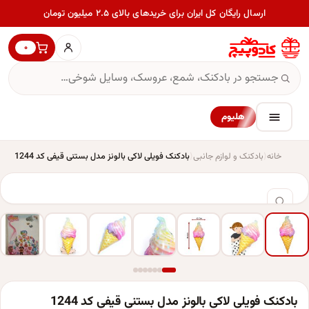
ارسال رایگان کل ایران برای خریدهای بالای ۲.۵ میلیون تومان
۰
هلیوم
خانه
بادکنک و لوازم جانبی
بادکنک فویلی لاکی بالونز مدل بستنی قیفی کد 1244
بادکنک فویلی لاکی بالونز مدل بستنی قیفی کد 1244