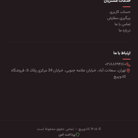
خدمات مشتریان
حساب کاربری
پیگیری سفارش
تماس با ما
درباره ما
ارتباط با ما
۰۲۱۸۸۶۹۴۸۱۰
تهران، سعادت آباد، خیابان علامه جنوبی، خیابان 34 مرکزی پلاک 6، فروشگاه
کادوپیچ
© ۱۴۰۵ کادوپیچ — تمامی حقوق محفوظ است
پرداخت امن