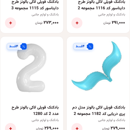
بادکنک فویلی لاکی بالونز طرح
بادکنک فویلی لاکی بالونز طرح
دایناسور کد 1116 مجموعه 2
دایناسور کد 1115 مجموعه 3
عددی
عددی
بادکنک و لوازم جانبی
بادکنک و لوازم جانبی
+
+
۲۷۳٬۰۰۰
۲۹۱٬۰۰۰
تومان
تومان
۴
۴
قسط
قسط
بادکنک فویلی لاکی بالونز مدل دم
بادکنک فویلی لاکی بالونز طرح
پری دریایی کد 1182 مجموعه 2
عدد 2 کد 1280
عددی
بادکنک و لوازم جانبی
بادکنک و لوازم جانبی
+
+
۲۶۹٬۰۰۰
۲۷۹٬۰۰۰
تومان
تومان