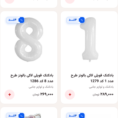
۴
۴
قسط
قسط
بادکنک فویلی لاکی بالونز طرح
بادکنک فویلی لاکی بالونز طرح
عدد 1 کد 1279
عدد 8 کد 1286
بادکنک و لوازم جانبی
بادکنک و لوازم جانبی
+
+
۲۶۹٬۰۰۰
۲۸۹٬۰۰۰
تومان
تومان
۴
۴
قسط
قسط