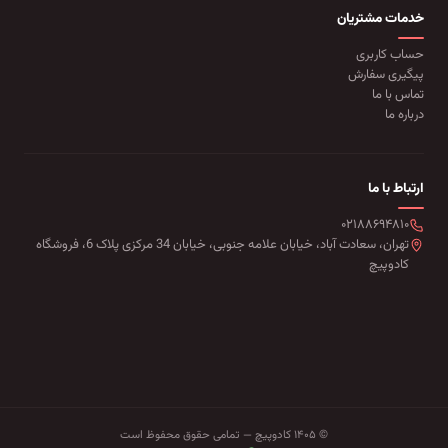
خدمات مشتریان
حساب کاربری
پیگیری سفارش
تماس با ما
درباره ما
ارتباط با ما
۰۲۱۸۸۶۹۴۸۱۰
تهران، سعادت آباد، خیابان علامه جنوبی، خیابان 34 مرکزی پلاک 6، فروشگاه
کادوپیچ
© ۱۴۰۵ کادوپیچ — تمامی حقوق محفوظ است