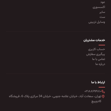
عود
اکسسوری
سایر
ست
وسایل تزیینی
خدمات مشتریان
حساب کاربری
پیگیری سفارش
تماس با ما
درباره ما
ارتباط با ما
۰۲۱۸۸۶۹۴۸۱۰
تهران، سعادت آباد، خیابان علامه جنوبی، خیابان 34 مرکزی پلاک 6، فروشگاه
کادوپیچ