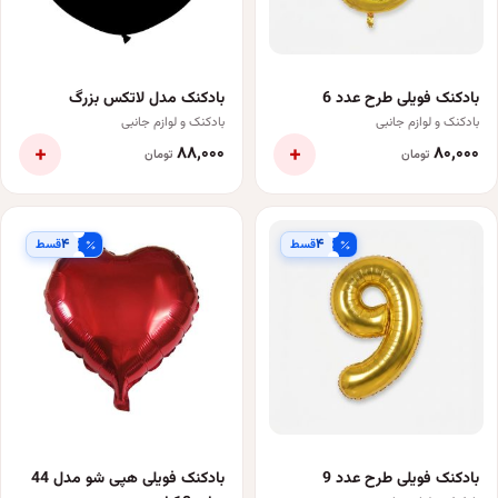
بادکنک فویلی طرح عدد 6
بادکنک مدل لاتکس بزرگ
بادکنک و لوازم جانبی
بادکنک و لوازم جانبی
+
+
۸۸٬۰۰۰
۸۰٬۰۰۰
تومان
تومان
۴
۴
قسط
قسط
بادکنک فویلی طرح عدد 9
بادکنک فویلی هپی شو مدل 44