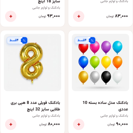
سایز 18 اینچ
بادکنک و لوازم جانبی
بادکنک و لوازم جانبی
+
+
۹۳٬۰۰۰
۸۳٬۰۰۰
تومان
تومان
۴
۴
قسط
قسط
بادکنک مدل ساده بسته 10
بادکنک فویلی عدد 8 هپی بری
عددی
طلایی سایز 32 اینچ
بادکنک و لوازم جانبی
بادکنک و لوازم جانبی
+
+
۸۰٬۰۰۰
۹۰٬۰۰۰
تومان
تومان