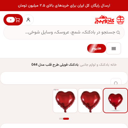
ارسال رایگان کل ایران برای خریدهای بالای ۲.۵ میلیون تومان
۰
هلیوم
خانه
بادکنک و لوازم جانبی
بادکنک فویلی طرح قلب مدل 044